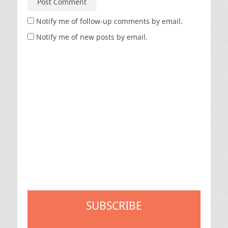
Notify me of follow-up comments by email.
Notify me of new posts by email.
SUBSCRIBE