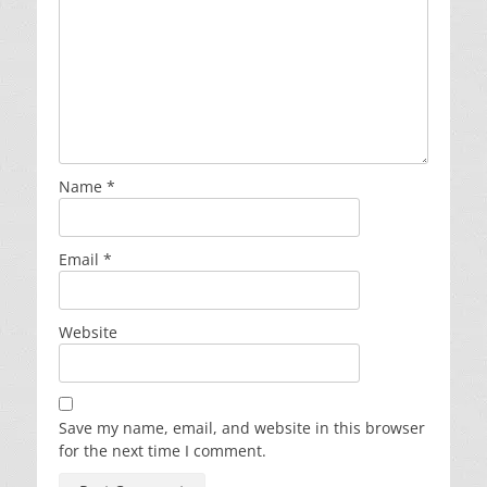
Name
*
Email
*
Website
Save my name, email, and website in this browser
for the next time I comment.