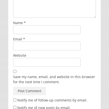
Name
*
Email
*
Website
Save my name, email, and website in this browser
for the next time I comment.
Notify me of follow-up comments by email.
Notify me of new posts by email.