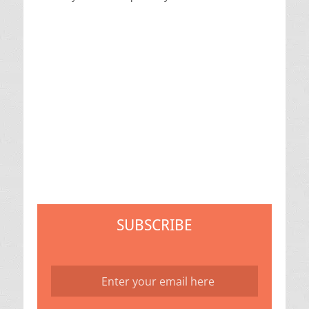
SUBSCRIBE