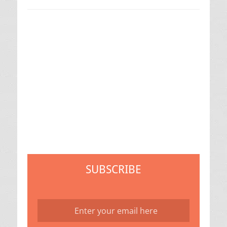
SUBSCRIBE