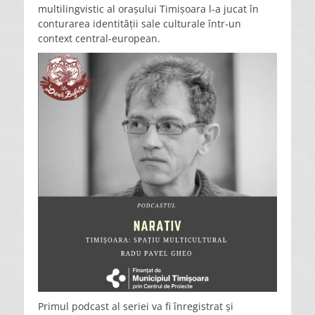
multilingvistic al orașului Timișoara l-a jucat în
conturarea identității sale culturale într-un
context central-european.
Primul podcast al seriei va fi înregistrat și