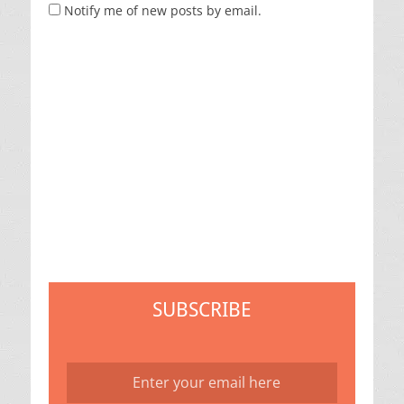
Notify me of new posts by email.
SUBSCRIBE